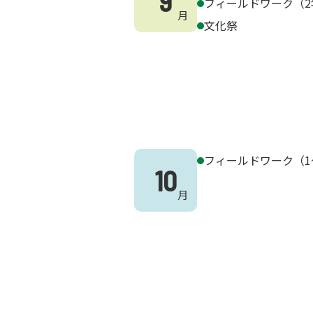
9
フィールドワーク（2
文化祭
フィールドワーク（1
10