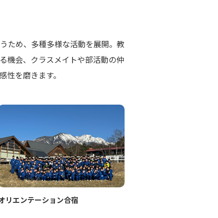
うため、多種多様な活動を展開。教
る機会、クラスメイトや部活動の仲
感性を磨きます。
オリエンテーション合宿