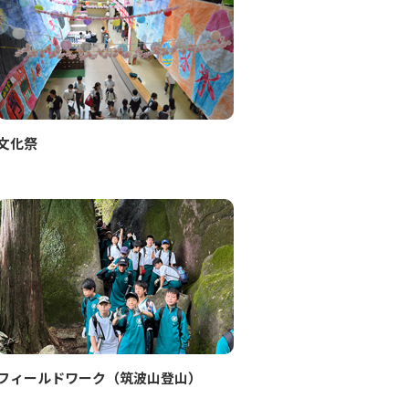
文化祭
フィールドワーク（筑波山登山）