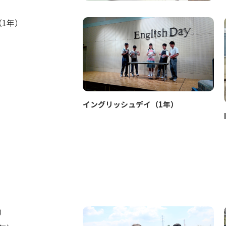
1年）
）
イングリッシュデイ（1年）
）