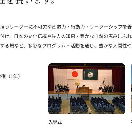
担うリーダーに不可欠な創造力・行動力・リーダーシップを養
付け、日本の文化伝統や先人の知恵・豊かな自然の恵みにふれ
する場など、多彩なプログラム・活動を通じ、豊かな人間性や
宿（1年）
入学式