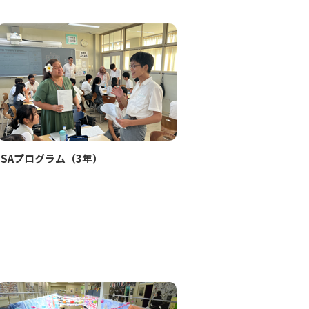
ISAプログラム（3年）