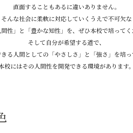
直面することもあるに違いありません。
そんな社会に柔軟に対応していくうえで不可欠な
人間性」と「豊かな知性」を、ぜひ本校で培ってく
そして自分が希望する道で、
できる人間としての「やさしさ」と「強さ」を培っ
本校にはその人間性を開発できる環境があります
色