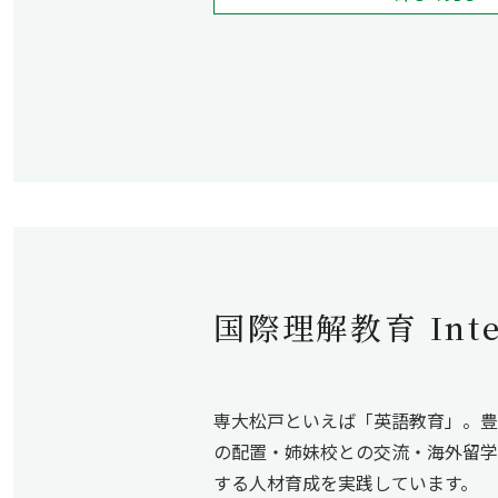
国際理解教育 Intern
専大松戸といえば「英語教育」。豊
の配置・姉妹校との交流・海外留学
する人材育成を実践しています。