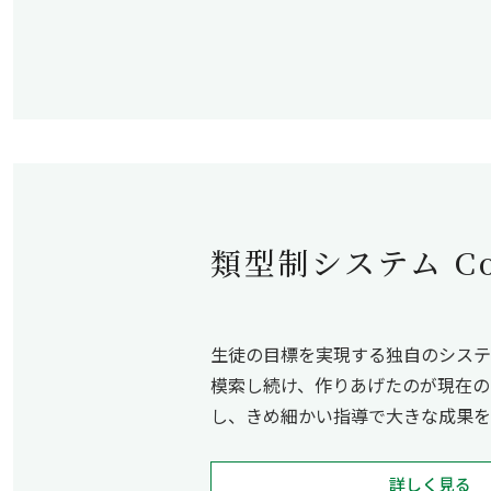
類型制システム Cou
生徒の目標を実現する独自のシステ
模索し続け、作りあげたのが現在の
し、きめ細かい指導で大きな成果を
詳しく見る