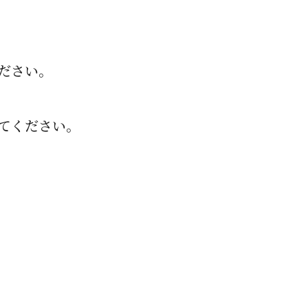
ださい。
てください。
。