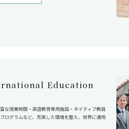
ational Education
富な授業時間・英語教育専用施設・ネイティブ教員
プログラムなど、充実した環境を整え、世界に通用