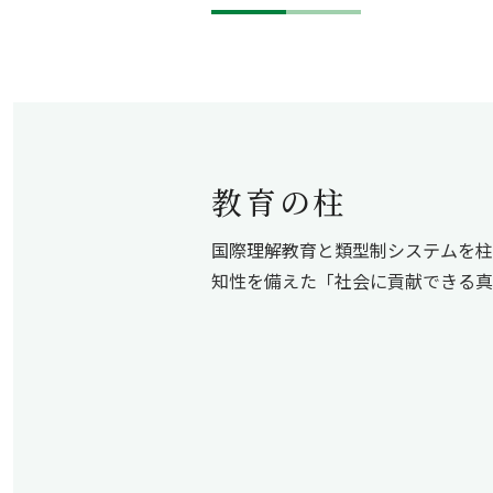
教育の柱
国際理解教育と類型制システムを柱
知性を備えた「社会に貢献できる真