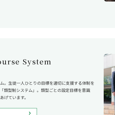
rse System
ム。生徒一人ひとりの目標を適切に支援する体制を
「類型制システム」。類型ごとの設定目標を意識
あげています。