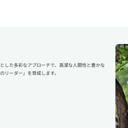
とした多彩なアプローチで、高潔な人間性と豊かな
のリーダー」を育成します。