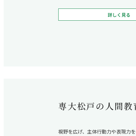
詳しく見る
専大松戸の人間教
視野を広げ、主体行動力や表現力を